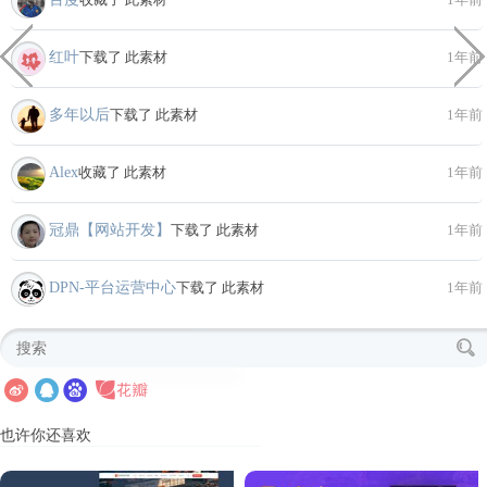
红叶
下载了 此素材
1年前
多年以后
下载了 此素材
1年前
Alex
收藏了 此素材
1年前
冠鼎【网站开发】
下载了 此素材
1年前
DPN-平台运营中心
下载了 此素材
1年前
也许你还喜欢